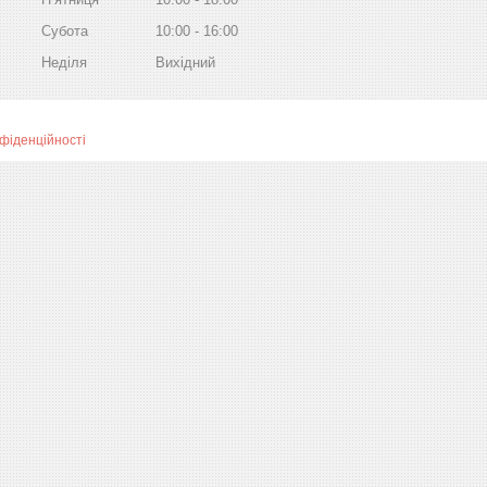
Субота
10:00
16:00
Неділя
Вихідний
фіденційності