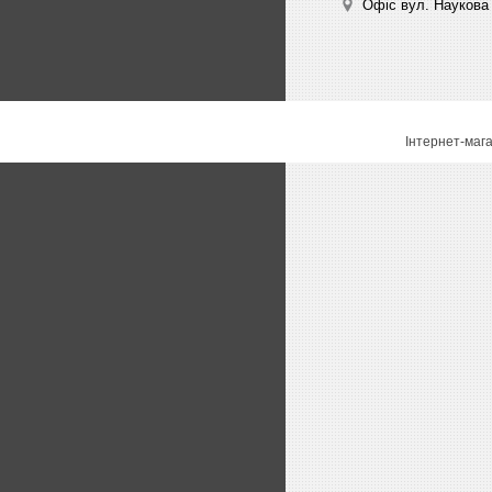
Офіс вул. Наукова 