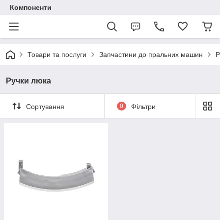
Компоненти
Товари та послуги
Запчастини до пральних машин
Р
Ручки люка
Сортування
0
Фільтри