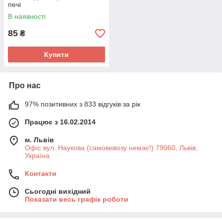
печі
В наявності
85
₴
Купити
Про нас
97% позитивних з 833 відгуків за рік
Працює з 16.02.2014
м. Львів
Офіс вул. Наукова (самовивозу немає!) 79060, Львів,
Україна
Контакти
Сьогодні вихідний
Показати весь графік роботи