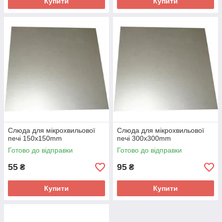
Купити
Купити
Слюда для мікрохвильової
Слюда для мікрохвильової
печі 150х150mm
печі 300х300mm
Готово до відправки
Готово до відправки
55
95
₴
₴
Купити
Купити