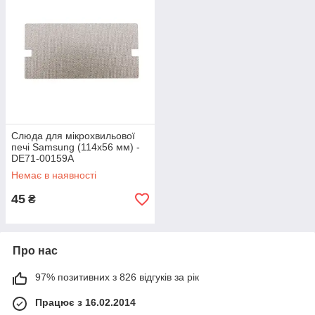
Слюда для мікрохвильової
печі Samsung (114x56 мм) -
DE71-00159A
Немає в наявності
45
₴
Про нас
97% позитивних з 826 відгуків за рік
Працює з 16.02.2014