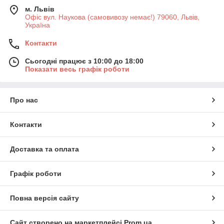
м. Львів
Офіс вул. Наукова (самовивозу немає!) 79060, Львів,
Україна
Контакти
Сьогодні працює з 10:00 до 18:00
Показати весь графік роботи
Про нас
Контакти
Доставка та оплата
Графік роботи
Повна версія сайту
Сайт створено на маркетплейсі
Prom.ua