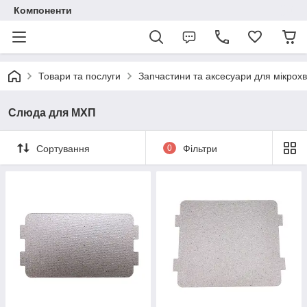
Компоненти
Товари та послуги
Запчастини та аксесуари для мікрох
Слюда для МХП
Сортування
0
Фільтри