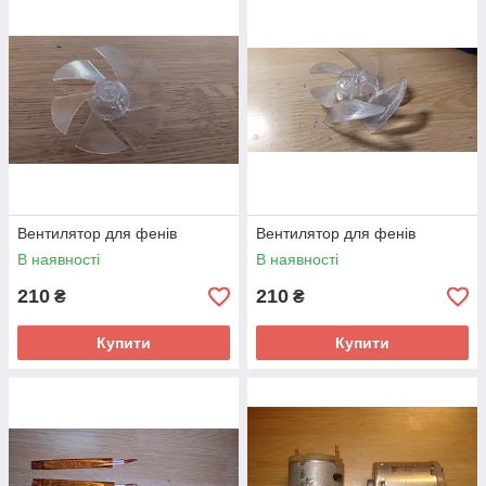
Вентилятор для фенів
Вентилятор для фенів
В наявності
В наявності
210
210
₴
₴
Купити
Купити