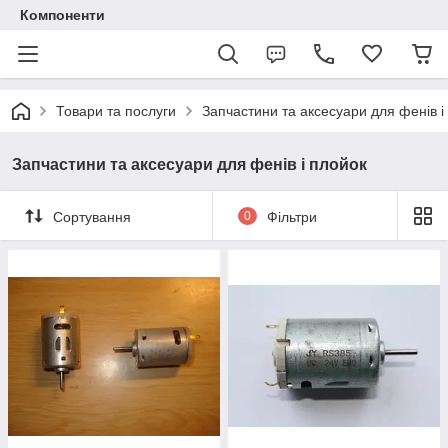
Компоненти
Товари та послуги
Запчастини та аксесуари для фенів і
Запчастини та аксесуари для фенів і плойок
Сортування
0
Фільтри