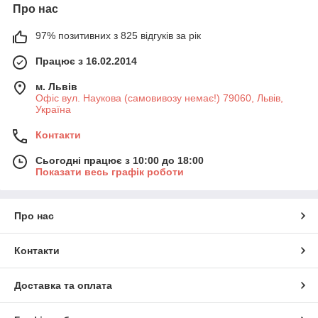
Про нас
97% позитивних з 825 відгуків за рік
Працює з 16.02.2014
м. Львів
Офіс вул. Наукова (самовивозу немає!) 79060, Львів,
Україна
Контакти
Сьогодні працює з 10:00 до 18:00
Показати весь графік роботи
Про нас
Контакти
Доставка та оплата