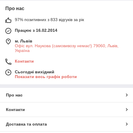
Про нас
97% позитивних з 833 відгуків за рік
Працює з 16.02.2014
м. Львів
Офіс вул. Наукова (самовивозу немає!) 79060, Львів,
Україна
Контакти
Сьогодні вихідний
Показати весь графік роботи
Про нас
Контакти
Доставка та оплата