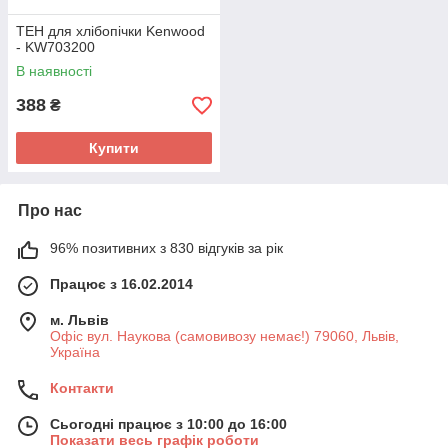
ТЕН для хлібопічки Kenwood
- KW703200
В наявності
388
₴
Купити
Про нас
96% позитивних з 830 відгуків за рік
Працює з 16.02.2014
м. Львів
Офіс вул. Наукова (самовивозу немає!) 79060, Львів,
Україна
Контакти
Сьогодні працює з 10:00 до 16:00
Показати весь графік роботи