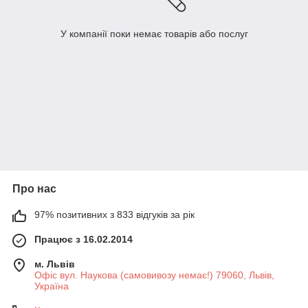
У компанії поки немає товарів або послуг
Про нас
97% позитивних з 833 відгуків за рік
Працює з 16.02.2014
м. Львів
Офіс вул. Наукова (самовивозу немає!) 79060, Львів,
Україна