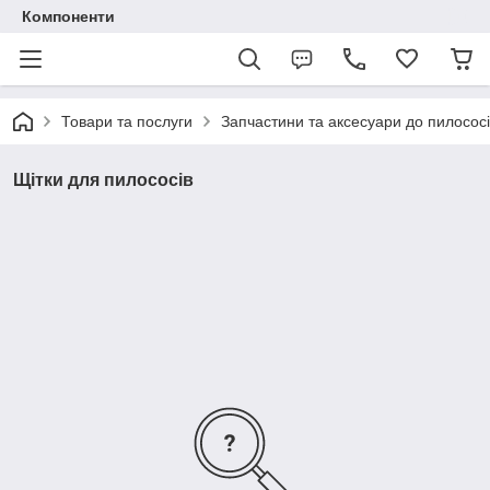
Компоненти
Товари та послуги
Запчастини та аксесуари до пилососі
Щітки для пилососів