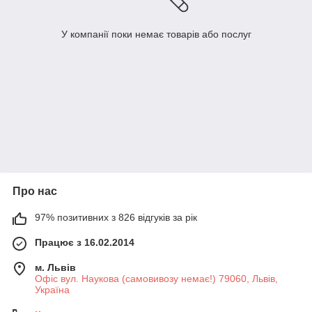
У компанії поки немає товарів або послуг
Про нас
97% позитивних з 826 відгуків за рік
Працює з 16.02.2014
м. Львів
Офіс вул. Наукова (самовивозу немає!) 79060, Львів,
Україна