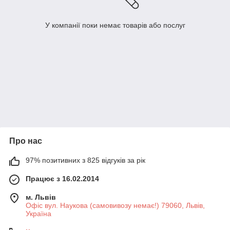
У компанії поки немає товарів або послуг
Про нас
97% позитивних з 825 відгуків за рік
Працює з 16.02.2014
м. Львів
Офіс вул. Наукова (самовивозу немає!) 79060, Львів,
Україна