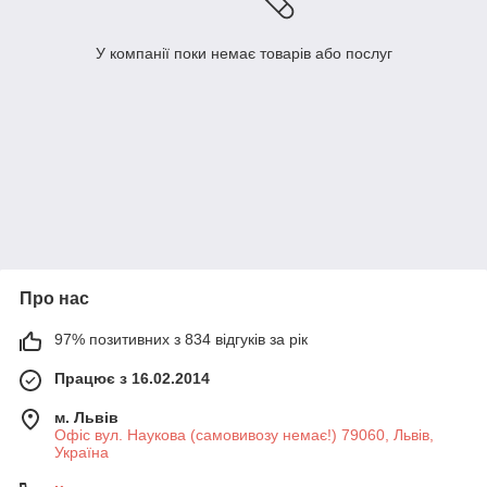
У компанії поки немає товарів або послуг
Про нас
97% позитивних з 834 відгуків за рік
Працює з 16.02.2014
м. Львів
Офіс вул. Наукова (самовивозу немає!) 79060, Львів,
Україна