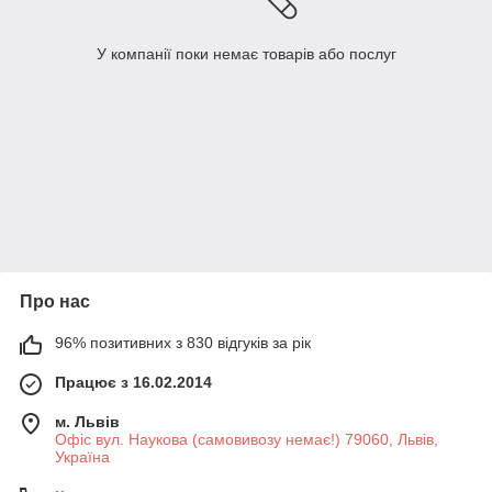
У компанії поки немає товарів або послуг
Про нас
96% позитивних з 830 відгуків за рік
Працює з 16.02.2014
м. Львів
Офіс вул. Наукова (самовивозу немає!) 79060, Львів,
Україна