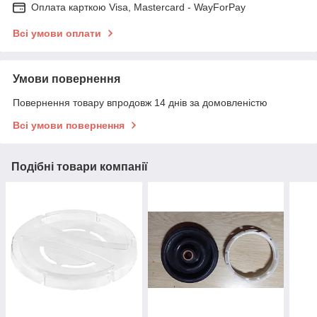
Оплата карткою Visa, Mastercard - WayForPay
Всі умови оплати
Умови повернення
Повернення товару впродовж 14 днів за домовленістю
Всі умови повернення
Подібні товари компанії