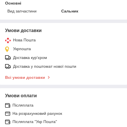
Основні
Вид запчастини
Сальник
Умови доставки
Нова Пошта
Укрпошта
Доставка кур'єром
Доставка у поштомат нової пошти
Всі умови доставки
Умови оплати
Післяплата
На розрахунковий рахунок
Післяплата "Укр Пошта"