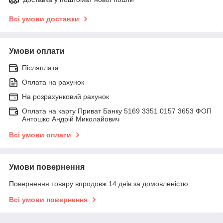
Всі умови доставки
Умови оплати
Післяплата
Оплата на рахунок
На розрахунковий рахунок
Оплата на карту Приват Банку 5169 3351 0157 3653 ФОП
Антошко Андрій Миколайович
Всі умови оплати
Умови повернення
Повернення товару впродовж 14 днів за домовленістю
Всі умови повернення