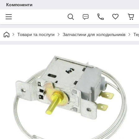
Компоненти
Товари та послуги
Запчастини для холодильників
Те