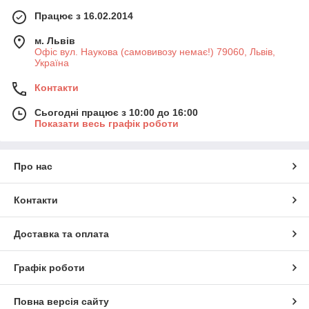
Працює з 16.02.2014
м. Львів
Офіс вул. Наукова (самовивозу немає!) 79060, Львів,
Україна
Контакти
Сьогодні працює з 10:00 до 16:00
Показати весь графік роботи
Про нас
Контакти
Доставка та оплата
Графік роботи
Повна версія сайту