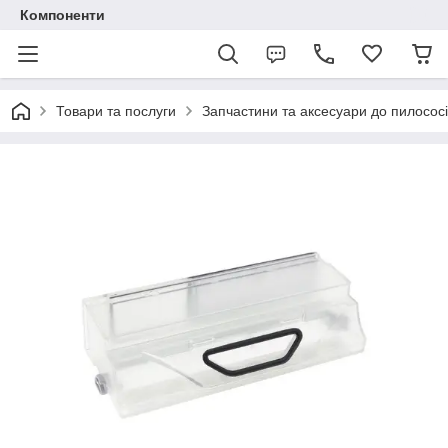
Компоненти
Товари та послуги
Запчастини та аксесуари до пилососі