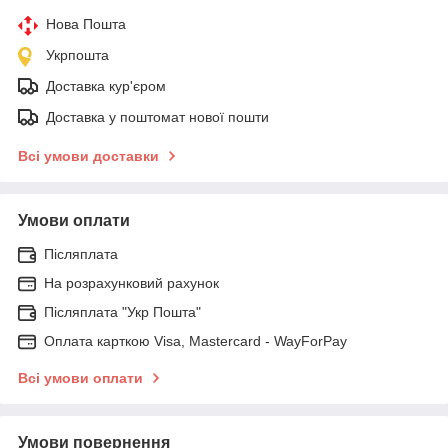
Нова Пошта
Укрпошта
Доставка кур'єром
Доставка у поштомат нової пошти
Всі умови доставки
Умови оплати
Післяплата
На розрахунковий рахунок
Післяплата "Укр Пошта"
Оплата карткою Visa, Mastercard - WayForPay
Всі умови оплати
Умови повернення