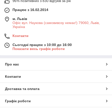
96% позитивних з 830 відгуків за рік
Працює з 16.02.2014
м. Львів
Офіс вул. Наукова (самовивозу немає!) 79060, Львів,
Україна
Контакти
Сьогодні працює з 10:00 до 16:00
Показати весь графік роботи
Про нас
Контакти
Доставка та оплата
Графік роботи