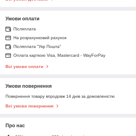
Умови оплати
Післяплата
На розрахунковий рахунок
Післяплата "Укр Пошта"
Оплата карткою Visa, Mastercard - WayForPay
Всі умови оплати
Умови повернення
Повернення товару впродовж 14 днів за домовленістю
Всі умови повернення
Про нас