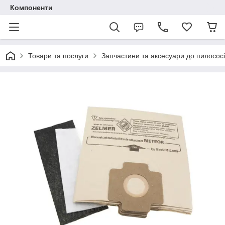
Компоненти
Товари та послуги
Запчастини та аксесуари до пилососі