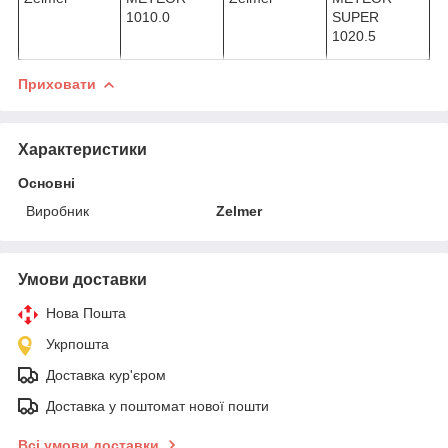
1010.0
SUPER
1020.5
Приховати
Характеристики
Основні
Виробник
Zelmer
Умови доставки
Нова Пошта
Укрпошта
Доставка кур'єром
Доставка у поштомат нової пошти
Всі умови доставки