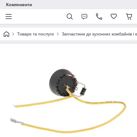
Компоненти
Товари та послуги
Запчастини до кухонних комбайнів і 