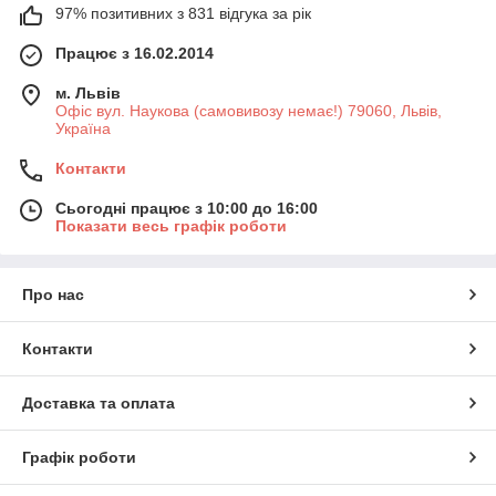
97% позитивних з 831 відгука за рік
Працює з 16.02.2014
м. Львів
Офіс вул. Наукова (самовивозу немає!) 79060, Львів,
Україна
Контакти
Сьогодні працює з 10:00 до 16:00
Показати весь графік роботи
Про нас
Контакти
Доставка та оплата
Графік роботи