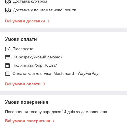
Доставка кур'єром
Доставка у поштомат нової пошти
Всі умови доставки
Умови оплати
Післяплата
На розрахунковий рахунок
Післяплата "Укр Пошта"
Оплата карткою Visa, Mastercard - WayForPay
Всі умови оплати
Умови повернення
Повернення товару впродовж 14 днів за домовленістю
Всі умови повернення