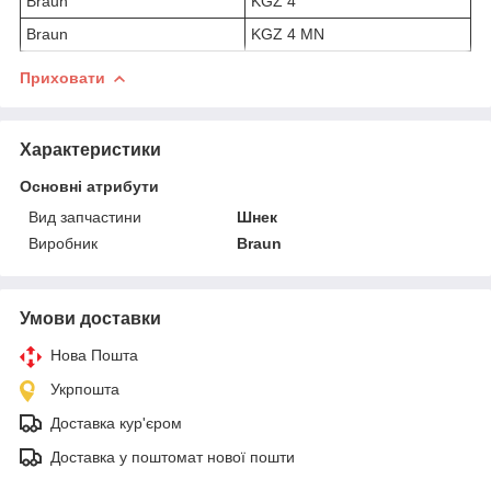
Braun
KGZ 4
Braun
KGZ 4 MN
Приховати
Характеристики
Основні атрибути
Вид запчастини
Шнек
Виробник
Braun
Умови доставки
Нова Пошта
Укрпошта
Доставка кур'єром
Доставка у поштомат нової пошти