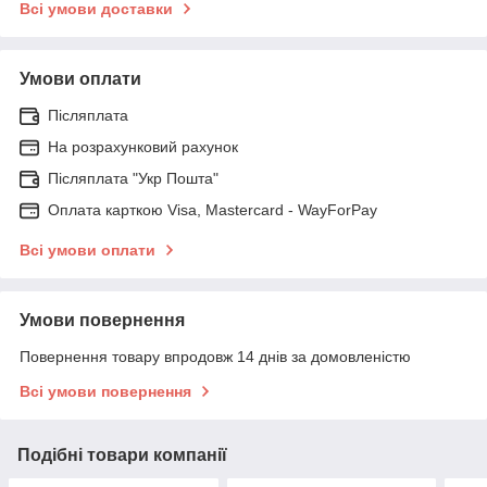
Всі умови доставки
Умови оплати
Післяплата
На розрахунковий рахунок
Післяплата "Укр Пошта"
Оплата карткою Visa, Mastercard - WayForPay
Всі умови оплати
Умови повернення
Повернення товару впродовж 14 днів за домовленістю
Всі умови повернення
Подібні товари компанії