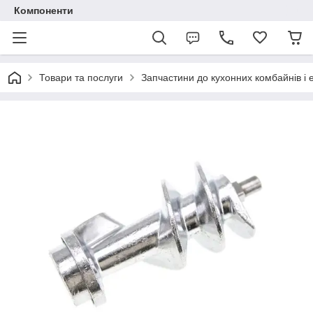
Компоненти
Товари та послуги
Запчастини до кухонних комбайнів і 