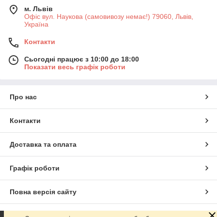
м. Львів
Офіс вул. Наукова (самовивозу немає!) 79060, Львів,
Україна
Контакти
Сьогодні працює з 10:00 до 18:00
Показати весь графік роботи
Про нас
Контакти
Доставка та оплата
Графік роботи
Повна версія сайту
Сайт створено на маркетплейсі
Prom.ua