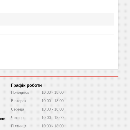
Графік роботи
Понеділок
10:00
18:00
Вівторок
10:00
18:00
Середа
10:00
18:00
a
Четвер
10:00
18:00
com
Пʼятниця
10:00
18:00