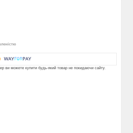
вленістю
пер ви можете купити будь-який товар не покидаючи сайту.