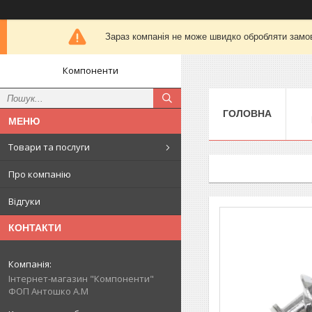
Зараз компанія не може швидко обробляти замов
Компоненти
ГОЛОВНА
Товари та послуги
Про компанію
Відгуки
КОНТАКТИ
Інтернет-магазин "Компоненти"
ФОП Антошко А.М