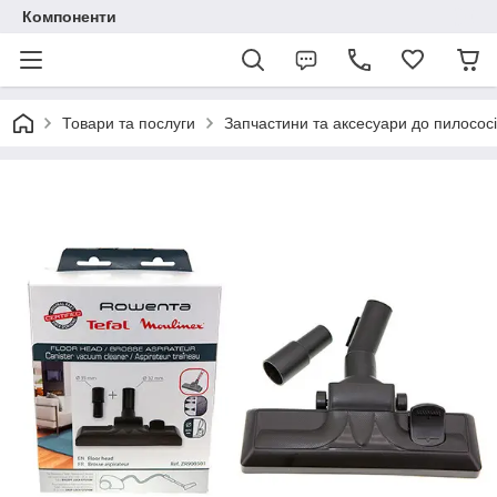
Компоненти
Товари та послуги
Запчастини та аксесуари до пилососі