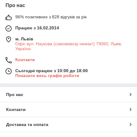
Про нас
96% позитивних з 828 відгуків за рік
Працює з 16.02.2014
м. Львів
Офіс вул. Наукова (самовивозу немає!) 79060, Львів,
Україна
Контакти
Сьогодні працює з 10:00 до 18:00
Показати весь графік роботи
Про нас
Контакти
Доставка та оплата