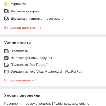
Укрпошта
Доставка кур'єром
Доставка у поштомат нової пошти
Всі умови доставки
Умови оплати
Післяплата
На розрахунковий рахунок
Післяплата "Укр Пошта"
Оплата карткою Visa, Mastercard - WayForPay
Всі умови оплати
Умови повернення
Повернення товару впродовж 14 днів за домовленістю