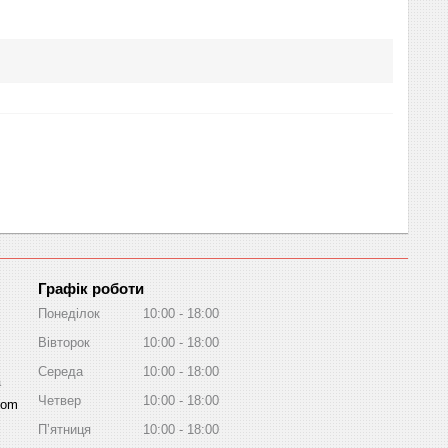
Графік роботи
Понеділок
10:00
18:00
Вівторок
10:00
18:00
Середа
10:00
18:00
a
Четвер
10:00
18:00
com
Пʼятниця
10:00
18:00