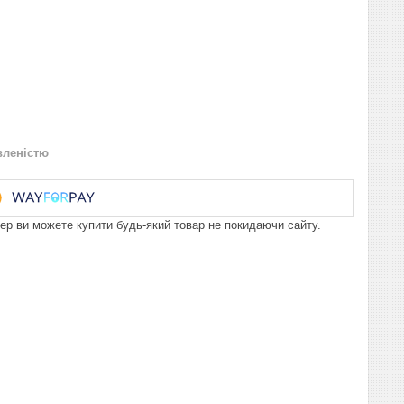
вленістю
пер ви можете купити будь-який товар не покидаючи сайту.